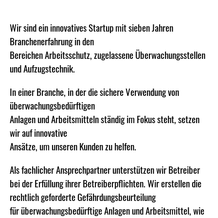
Wir sind ein innovatives Startup mit sieben Jahren
Branchenerfahrung in den
Bereichen Arbeitsschutz, zugelassene Überwachungsstellen
und Aufzugstechnik.
In einer Branche, in der die sichere Verwendung von
überwachungsbedürftigen
Anlagen und Arbeitsmitteln ständig im Fokus steht, setzen
wir auf innovative
Ansätze, um unseren Kunden zu helfen.
Als fachlicher Ansprechpartner unterstützen wir Betreiber
bei der Erfüllung ihrer Betreiberpflichten. Wir erstellen die
rechtlich geforderte Gefährdungsbeurteilung
für überwachungsbedürftige Anlagen und Arbeitsmittel, wie