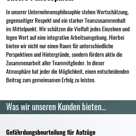
In unserer Unternehmensphilosophie stehen Wertschätzung,
gegenseitiger Respekt und ein starker Teamzusammenhalt
im Mittelpunkt. Wir schätzen die Vielfalt jedes Einzelnen und
legen Wert auf eine integrative Arbeitsumgebung. Hierbei
bieten wir nicht nur einen Raum für unterschiedliche
Perspektiven und Hintergründe, sondern fördern aktiv die
Zusammenarbeit aller Teammitglieder. In dieser
Atmosphäre hat jeder die Möglichkeit, einen entscheidenden
Beitrag zum gemeinsamen Erfolg zu leisten.
Was wir unseren Kunden bieten...
Gefährdungsbeurteilung für Aufzüge