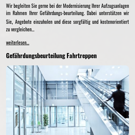
Wir begleiten Sie gerne bei der Modernisierung Ihrer Aufzugsanlagen
im Rahmen Ihrer Gefährdungs-beurteilung. Dabei unterstützen wir
,
Sie
Angebote einzuholen und diese sorgfältig und kostenorientiert
zu vergleichen...
weiterlesen...
Gefährdungsbeurteilung Fahrtreppen