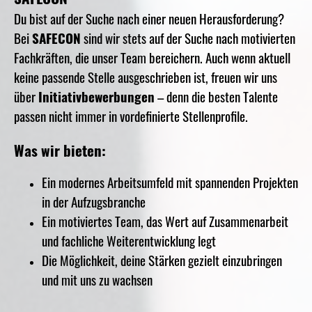
Du bist auf der Suche nach einer neuen Herausforderung?
Bei
SAFECON
sind wir stets auf der Suche nach motivierten
Fachkräften, die unser Team bereichern. Auch wenn aktuell
keine passende Stelle ausgeschrieben ist, freuen wir uns
über
Initiativbewerbungen
– denn die besten Talente
passen nicht immer in vordefinierte Stellenprofile.
Was wir bieten:
Ein modernes Arbeitsumfeld mit spannenden Projekten
in der Aufzugsbranche
Ein motiviertes Team, das Wert auf Zusammenarbeit
und fachliche Weiterentwicklung legt
Die Möglichkeit, deine Stärken gezielt einzubringen
und mit uns zu wachsen