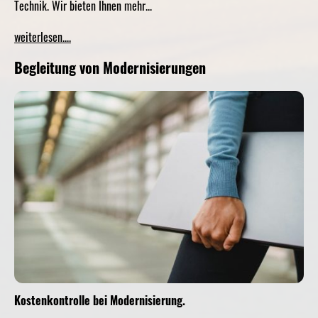
Technik. Wir bieten Ihnen mehr...
weiterlesen....
Begleitung von Modernisierungen
Kostenkontrolle bei Modernisierung.