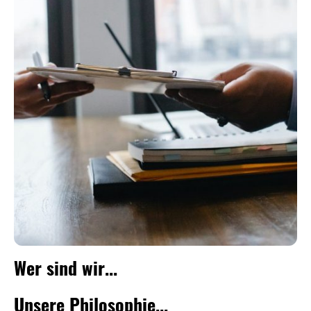
Wer sind wir...
Unsere Philosophie...