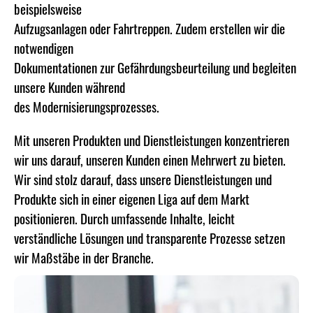
beispielsweise
Aufzugsanlagen oder Fahrtreppen. Zudem erstellen wir die
notwendigen
Dokumentationen zur Gefährdungsbeurteilung und begleiten
unsere Kunden während
des Modernisierungsprozesses.
Mit unseren Produkten und Dienstleistungen konzentrieren
wir uns darauf, unseren Kunden einen Mehrwert zu bieten.
Wir sind stolz darauf, dass unsere Dienstleistungen und
Produkte sich in einer eigenen Liga auf dem Markt
positionieren. Durch umfassende Inhalte, leicht
verständliche Lösungen und transparente Prozesse setzen
wir Maßstäbe in der Branche.