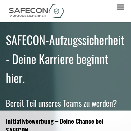
SAFECON-Aufzugssicherheit
- Deine Karriere beginnt
hier.
Bereit Teil unseres Teams zu werden?
Initiativbewerbung – Deine Chance bei
SAFECON