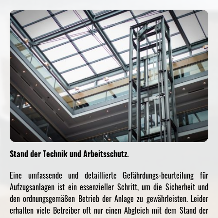
Stand der Technik und Arbeitsschutz.
Eine umfassende und detaillierte Gefährdungs-beurteilung für
Aufzugsanlagen ist ein essenzieller Schritt, um die Sicherheit und
den ordnungsgemäßen Betrieb der Anlage zu gewährleisten. Leider
erhalten viele Betreiber oft nur einen Abgleich mit dem Stand der